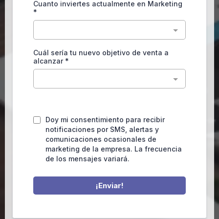
Cuanto inviertes actualmente en Marketing
*
Cuál sería tu nuevo objetivo de venta a
alcanzar
*
Doy mi consentimiento para recibir
notificaciones por SMS, alertas y
comunicaciones ocasionales de
marketing de la empresa. La frecuencia
de los mensajes variará.
¡Enviar!