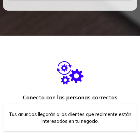
Conecta con las personas correctas
Tus anuncios llegarán a los clientes que realmente están
interesados en tu negocio.