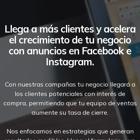
Llega a más clientes y acelera
el crecimiento de tu negocio
con anuncios en Facebook e
Instagram.
Con nuestras campañas tu negocio llegará a
los clientes potenciales con interés de
compra, permitiendo que tu equipo de ventas
aumente su tasa de cierre.
Nos enfocamos en estrategias que generan