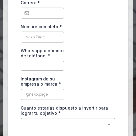
Correo:
*
Nombre completo
*
Whatsapp o número
de teléfono:
*
Instagram de su
empresa o marca
*
Cuanto estarías dispuesto a invertir para
lograr tu objetivo
*