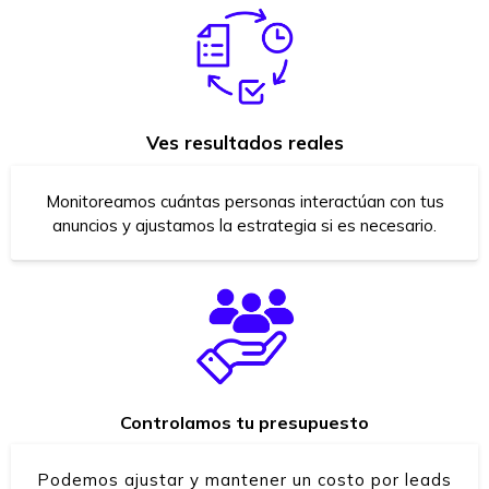
Ves resultados reales
Monitoreamos cuántas personas interactúan con tus
anuncios y ajustamos la estrategia si es necesario.
Controlamos tu presupuesto
Podemos ajustar y mantener un costo por leads