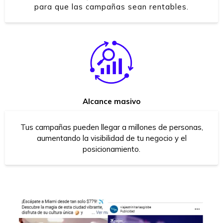
para que las campañas sean rentables.
Alcance masivo
Tus campañas pueden llegar a millones de personas,
aumentando la visibilidad de tu negocio y el
posicionamiento.